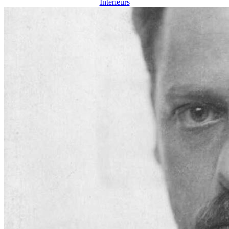
Interieurs