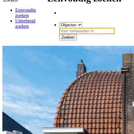
Eenvoudig
zoeken
Uitgebreid
zoeken