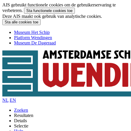
AIS gebruikt functionele cookies om de gebruikerservaring te
verbeteren.
Sta functionele cookies toe
Deze AIS maakt ook gebruik van analytische cookies.
Sta alle cookies toe
Museum Het Schip
Platform Wendingen
Museum De Dageraad
NL
EN
Zoeken
Resultaten
Details
Selectie