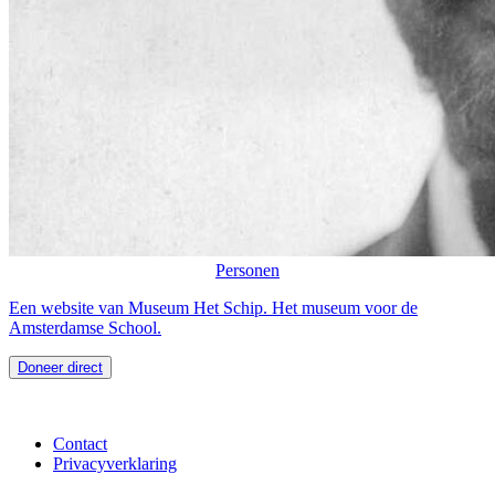
Personen
Een website van Museum Het Schip. Het museum voor de
Amsterdamse School.
Doneer direct
Contact
Privacyverklaring