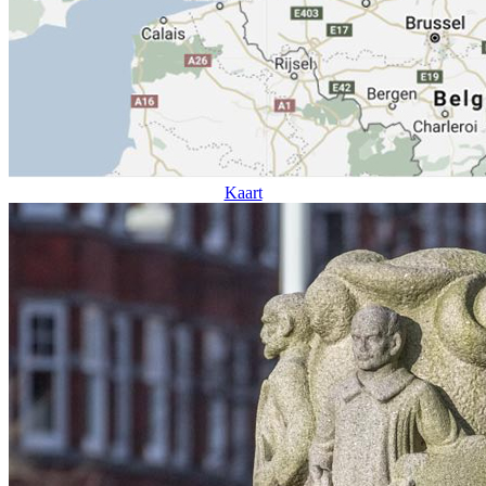
Kaart