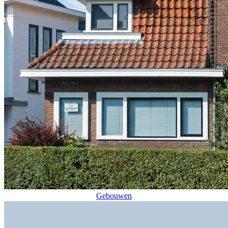
Gebouwen