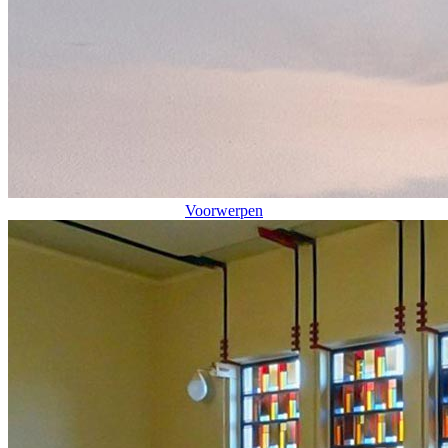
Voorwerpen