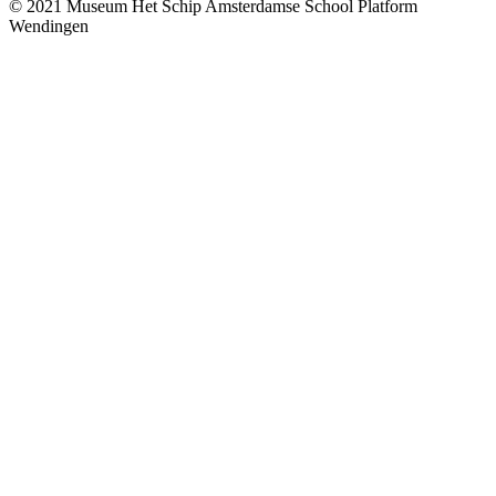
© 2021 Museum Het Schip
Amsterdamse School Platform
Wendingen