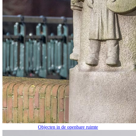
Objecten in de openbare ruimte